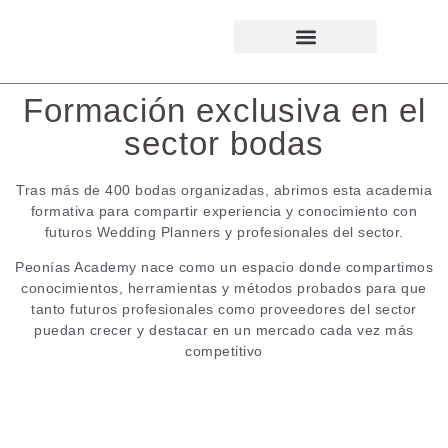
Curso Online Wedding Planner
Formación exclusiva en el
sector bodas
Tras más de 400 bodas organizadas, abrimos esta academia
formativa para compartir experiencia y conocimiento con
futuros Wedding Planners y profesionales del sector.
Peonías Academy nace como un espacio donde compartimos
conocimientos, herramientas y métodos probados para que
tanto futuros profesionales como proveedores del sector
puedan crecer y destacar en un mercado cada vez más
competitivo