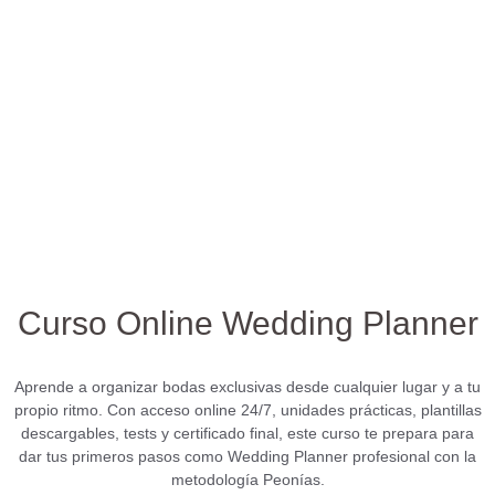
Curso Online Wedding Planner
Aprende a organizar bodas exclusivas desde cualquier lugar y a tu
propio ritmo. Con acceso online 24/7, unidades prácticas, plantillas
descargables, tests y certificado final, este curso te prepara para
dar tus primeros pasos como Wedding Planner profesional con la
metodología Peonías.