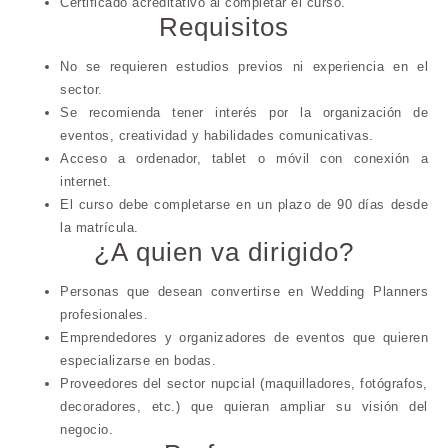
Certificado acreditativo al completar el curso.
Requisitos
No se requieren estudios previos ni experiencia en el
sector.
Se recomienda tener interés por la organización de
eventos, creatividad y habilidades comunicativas.
Acceso a ordenador, tablet o móvil con conexión a
internet.
El curso debe completarse en un plazo de 90 días desde
la matrícula.
¿A quien va dirigido?
Personas que desean convertirse en Wedding Planners
profesionales.
Emprendedores y organizadores de eventos que quieren
especializarse en bodas.
Proveedores del sector nupcial (maquilladores, fotógrafos,
decoradores, etc.) que quieran ampliar su visión del
negocio.