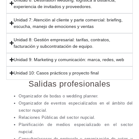
experiencia de invitados y proveedores.
Unidad 7: Atención al cliente y parte comercial: briefing,
escucha, manejo de emociones y ventas
Unidad 8: Gestión empresarial: tarifas, contratos,
facturación y subcontratación de equipo.
Unidad 9: Marketing y comunicación: marca, redes, web
Unidad 10: Casos prácticos y proyecto final
Salidas profesionales
Organizador de bodas o wedding planner.
Organizador de eventos especializados en el ámbito del
sector nupcial.
Relaciones Públicas del sector nupcial.
Planificación de medios especializado en el sector
nupcial.
Consultor/asesor de protocolo y organización de actos y