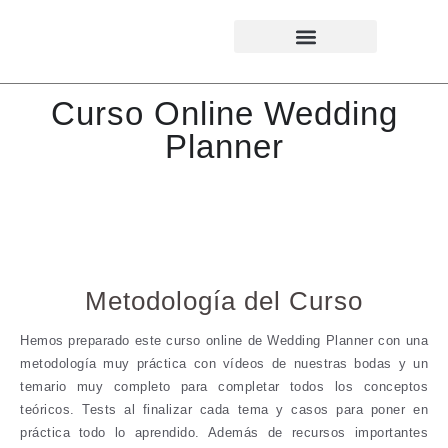
Curso Online Wedding Planner
Curso Online Wedding
Planner
Metodología del Curso
Hemos preparado este curso online de Wedding Planner con una
metodología muy práctica con vídeos de nuestras bodas y un
temario muy completo para completar todos los conceptos
teóricos. Tests al finalizar cada tema y casos para poner en
práctica todo lo aprendido. Además de recursos importantes