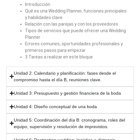
Introducción
Qué es una Wedding Planner, funciones principales
y habilidades clave
Relación con las parejas y con los proveedores
Tipos de servicios que puede ofrecer una Wedding
Planner
Errores comunes, oportunidades profesionales y
primeros pasos para empezar
3 Tareas a realizar en este bloque
Unidad 2: Calendario y planificación: fases desde el
compromiso hasta el día B, reuniones clave.
Unidad 3: Presupuesto y gestión financiera de la boda
Unidad 4: Diseño conceptual de una boda
Unidad 5: Coordinación del día B: cronograma, roles del
equipo, supervisión y resolución de imprevistos.
Unidad 6: Destination wedding: logística a distancia,