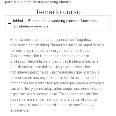
para el día a día de una wedding planner.
Temario curso
Unidad 1: El papel de la wedding planner: funciones,
habilidades y servicios.
En esta primera unidad descubrirás qué significa
realmente ser Wedding Planner y cuál es tu papel dentro
del complejo mundo de la organización de bodas.
Analizaremos las funciones principales de esta
profesión, desde la planificación estratégica hasta la
coordinación el día del evento, y revisaremos las
habilidades personales y profesionales que marcan la
diferencia en una organizadora de alto nivel. También
conocerás los diferentes servicios que puedes ofrecer a
tus clientes y cómo adaptarlos según sus necesidades,
expectativas y presupuesto. Esta unidad sentará las
bases para entender la importancia de tu rol y cómo
posicionarte como una profesional de confianza y
excelencia.