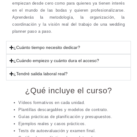
empiezan desde cero como para quienes ya tienen interés
en el mundo de las bodas y quieren profesionalizarse.
Aprenderás la metodología, la organización, la
coordinación y la visión real del trabajo de una wedding
planner paso a paso.
¿Cuánto tiempo necesito dedicar?
¿Cuándo empiezo y cuánto dura el acceso?
¿Tendré salida laboral real?
¿Qué incluye el curso?
Vídeos formativos en cada unidad.
Plantillas descargables y modelos de contrato.
Guías prácticas de planificación y presupuestos.
Ejemplos reales y casos prácticos.
Tests de autoevaluación y examen final.